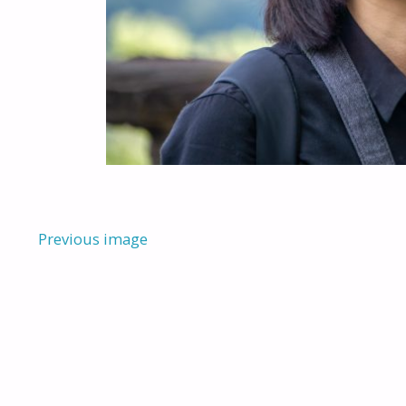
Previous image