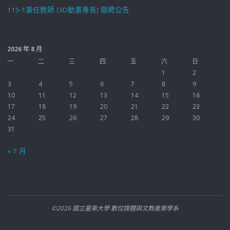
115-1兼任教師 (3D動畫專長) 徵聘公告
2026 年 8 月
一
二
三
四
五
六
日
1
2
3
4
5
6
7
8
9
10
11
12
13
14
15
16
17
18
19
20
21
22
23
24
25
26
27
28
29
30
31
« 7 月
©2026 國立臺東大學 數位媒體與文教產業學系