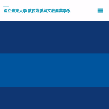
國立臺東大學 數位媒體與文教產業學系