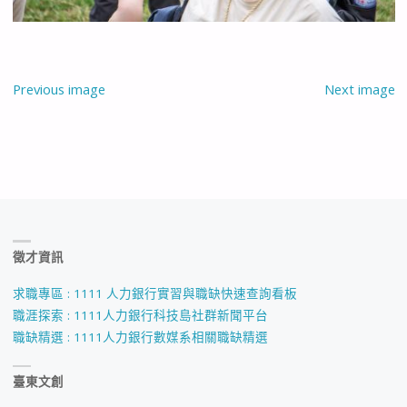
Previous image
Next image
徵才資訊
求職專區 : 1111 人力銀行實習與職缺快速查詢看板
職涯探索 : 1111人力銀行科技島社群新聞平台
職缺精選 : 1111人力銀行數媒系相關職缺精選
臺東文創