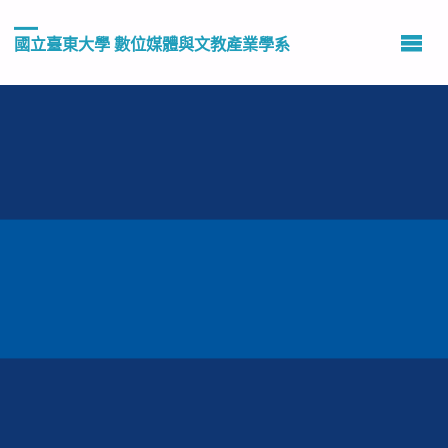
國立臺東大學 數位媒體與文教產業學系