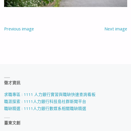
Previous image
Next image
徵才資訊
求職專區 : 1111 人力銀行實習與職缺快速查詢看板
職涯探索 : 1111人力銀行科技島社群新聞平台
職缺精選 : 1111人力銀行數媒系相關職缺精選
臺東文創