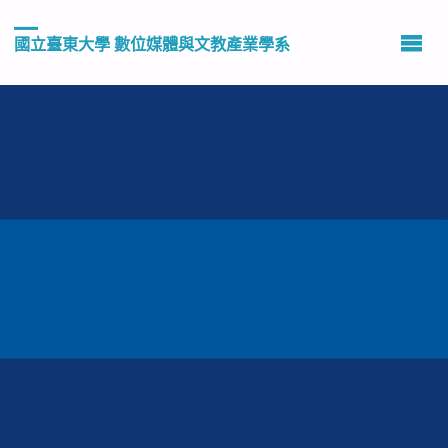
國立臺東大學 數位媒體與文教產業學系