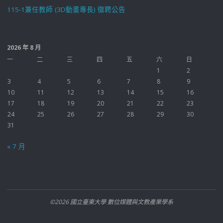
115-1兼任教師 (3D動畫專長) 徵聘公告
2026 年 8 月
一
二
三
四
五
六
日
1
2
3
4
5
6
7
8
9
10
11
12
13
14
15
16
17
18
19
20
21
22
23
24
25
26
27
28
29
30
31
« 7 月
©2026 國立臺東大學 數位媒體與文教產業學系