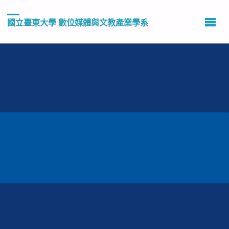
國立臺東大學 數位媒體與文教產業學系