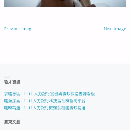
Previous image
Next image
徵才資訊
求職專區 : 1111 人力銀行實習與職缺快速查詢看板
職涯探索 : 1111人力銀行科技島社群新聞平台
職缺精選 : 1111人力銀行數媒系相關職缺精選
臺東文創