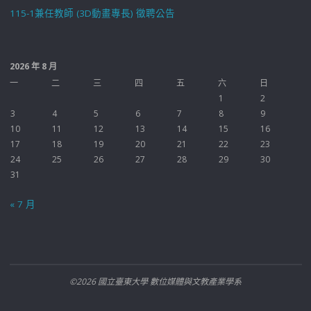
115-1兼任教師 (3D動畫專長) 徵聘公告
2026 年 8 月
一
二
三
四
五
六
日
1
2
3
4
5
6
7
8
9
10
11
12
13
14
15
16
17
18
19
20
21
22
23
24
25
26
27
28
29
30
31
« 7 月
©2026 國立臺東大學 數位媒體與文教產業學系