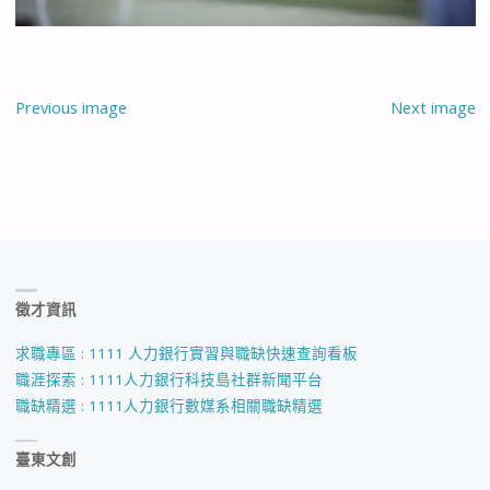
Previous image
Next image
徵才資訊
求職專區 : 1111 人力銀行實習與職缺快速查詢看板
職涯探索 : 1111人力銀行科技島社群新聞平台
職缺精選 : 1111人力銀行數媒系相關職缺精選
臺東文創