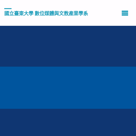
國立臺東大學 數位媒體與文教產業學系