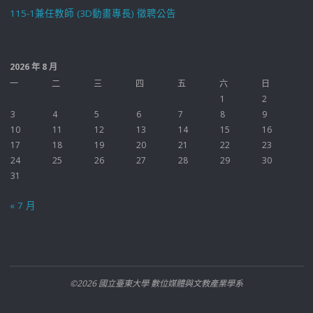
115-1兼任教師 (3D動畫專長) 徵聘公告
2026 年 8 月
一
二
三
四
五
六
日
1
2
3
4
5
6
7
8
9
10
11
12
13
14
15
16
17
18
19
20
21
22
23
24
25
26
27
28
29
30
31
« 7 月
©2026 國立臺東大學 數位媒體與文教產業學系