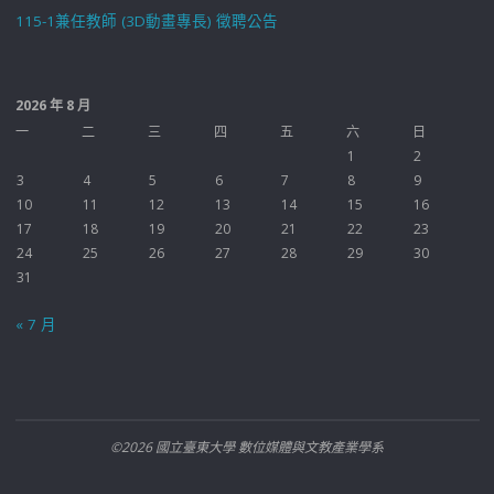
115-1兼任教師 (3D動畫專長) 徵聘公告
2026 年 8 月
一
二
三
四
五
六
日
1
2
3
4
5
6
7
8
9
10
11
12
13
14
15
16
17
18
19
20
21
22
23
24
25
26
27
28
29
30
31
« 7 月
©2026 國立臺東大學 數位媒體與文教產業學系