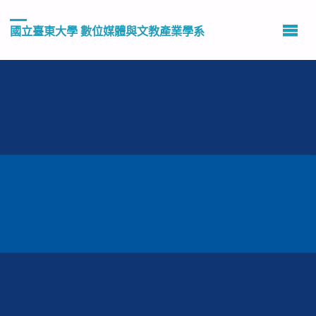
國立臺東大學 數位媒體與文教產業學系