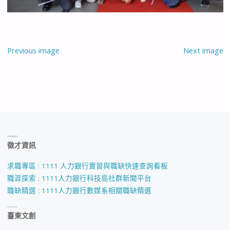
Previous image
Next image
徵才資訊
求職專區 : 1111 人力銀行實習與職缺快速查詢看板
職涯探索 : 1111人力銀行科技島社群新聞平台
職缺精選 : 1111人力銀行數媒系相關職缺精選
臺東文創