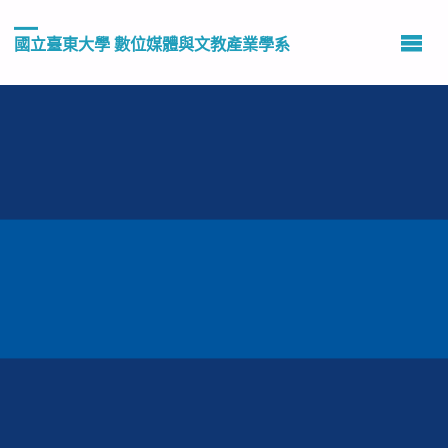
國立臺東大學 數位媒體與文教產業學系