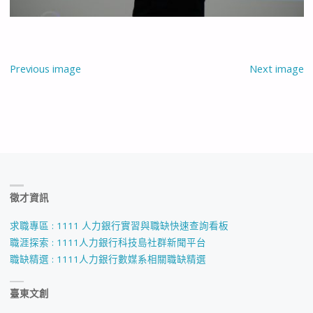
Previous image
Next image
徵才資訊
求職專區 : 1111 人力銀行實習與職缺快速查詢看板
職涯探索 : 1111人力銀行科技島社群新聞平台
職缺精選 : 1111人力銀行數媒系相關職缺精選
臺東文創