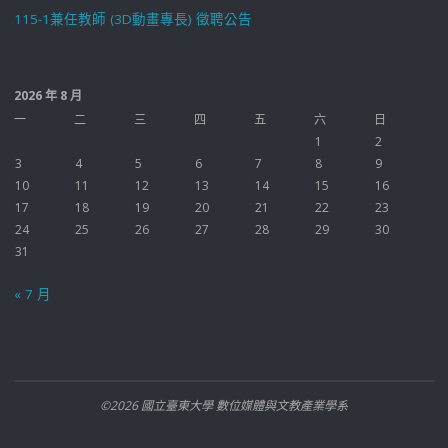
115-1兼任教師 (3D動畫專長) 徵聘公告
2026 年 8 月
一
二
三
四
五
六
日
1
2
3
4
5
6
7
8
9
10
11
12
13
14
15
16
17
18
19
20
21
22
23
24
25
26
27
28
29
30
31
« 7 月
©2026 國立臺東大學 數位媒體與文教產業學系