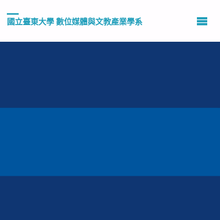
國立臺東大學 數位媒體與文教產業學系