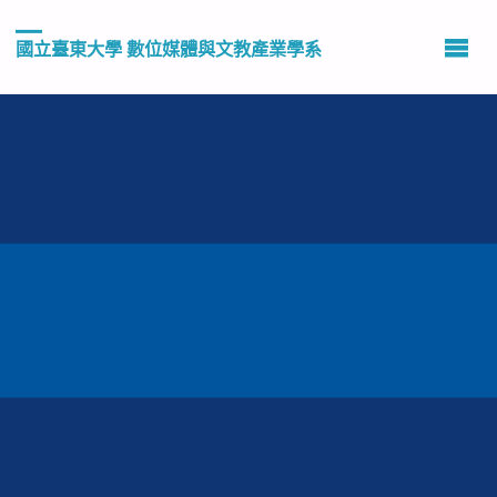
國立臺東大學 數位媒體與文教產業學系