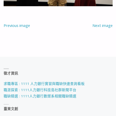
Previous image
Next image
徵才資訊
求職專區 : 1111 人力銀行實習與職缺快速查詢看板
職涯探索 : 1111人力銀行科技島社群新聞平台
職缺精選 : 1111人力銀行數媒系相關職缺精選
臺東文創