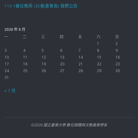
115-1兼任教師 (3D動畫專長) 徵聘公告
2026 年 8 月
一
二
三
四
五
六
日
1
2
3
4
5
6
7
8
9
10
11
12
13
14
15
16
17
18
19
20
21
22
23
24
25
26
27
28
29
30
31
« 7 月
©2026 國立臺東大學 數位媒體與文教產業學系