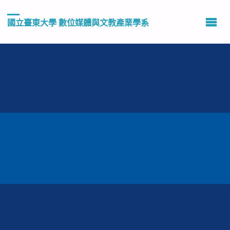
國立臺東大學 數位媒體與文教產業學系