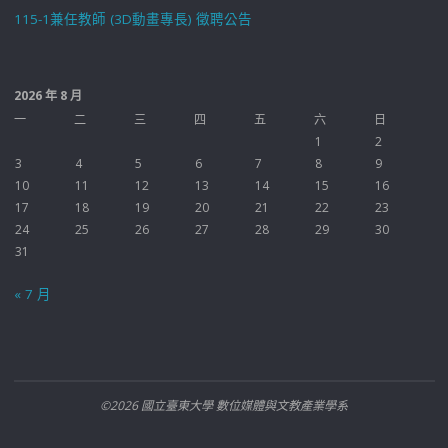
115-1兼任教師 (3D動畫專長) 徵聘公告
2026 年 8 月
一
二
三
四
五
六
日
1
2
3
4
5
6
7
8
9
10
11
12
13
14
15
16
17
18
19
20
21
22
23
24
25
26
27
28
29
30
31
« 7 月
©2026 國立臺東大學 數位媒體與文教產業學系