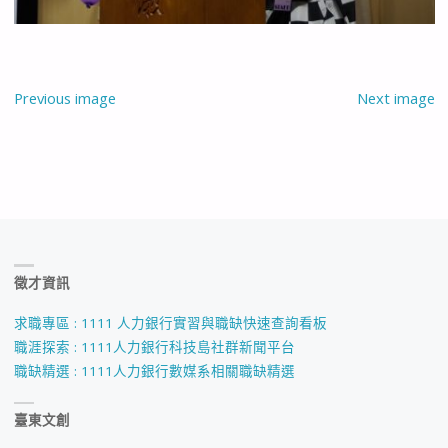
Previous image
Next image
徵才資訊
求職專區 : 1111 人力銀行實習與職缺快速查詢看板
職涯探索 : 1111人力銀行科技島社群新聞平台
職缺精選 : 1111人力銀行數媒系相關職缺精選
臺東文創