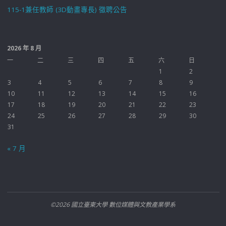
115-1兼任教師 (3D動畫專長) 徵聘公告
2026 年 8 月
一
二
三
四
五
六
日
1
2
3
4
5
6
7
8
9
10
11
12
13
14
15
16
17
18
19
20
21
22
23
24
25
26
27
28
29
30
31
« 7 月
©2026 國立臺東大學 數位媒體與文教產業學系