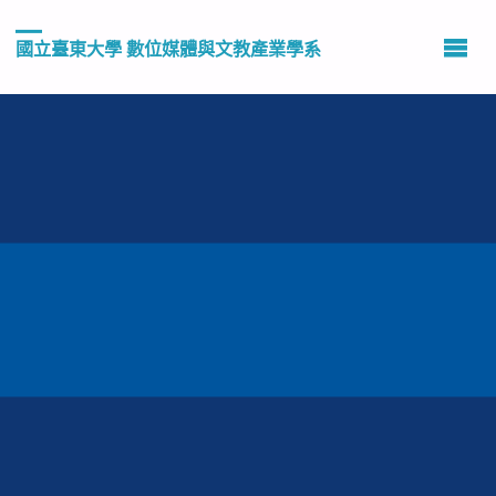
國立臺東大學 數位媒體與文教產業學系