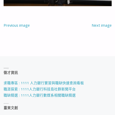
Previous image
Next image
徵才資訊
求職專區 : 1111 人力銀行實習與職缺快速查詢看板
職涯探索 : 1111人力銀行科技島社群新聞平台
職缺精選 : 1111人力銀行數媒系相關職缺精選
臺東文創