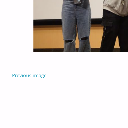
Previous image