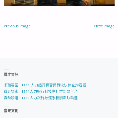
Previous image
Next image
徵才資訊
求職專區 : 1111 人力銀行實習與職缺快速查詢看板
職涯探索 : 1111人力銀行科技島社群新聞平台
職缺精選 : 1111人力銀行數媒系相關職缺精選
臺東文創