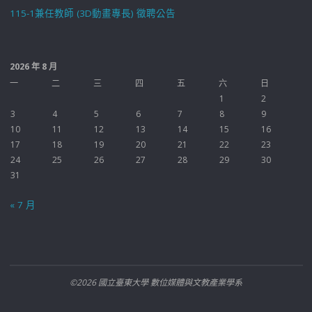
115-1兼任教師 (3D動畫專長) 徵聘公告
2026 年 8 月
一
二
三
四
五
六
日
1
2
3
4
5
6
7
8
9
10
11
12
13
14
15
16
17
18
19
20
21
22
23
24
25
26
27
28
29
30
31
« 7 月
©2026 國立臺東大學 數位媒體與文教產業學系