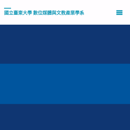
國立臺東大學 數位媒體與文教產業學系