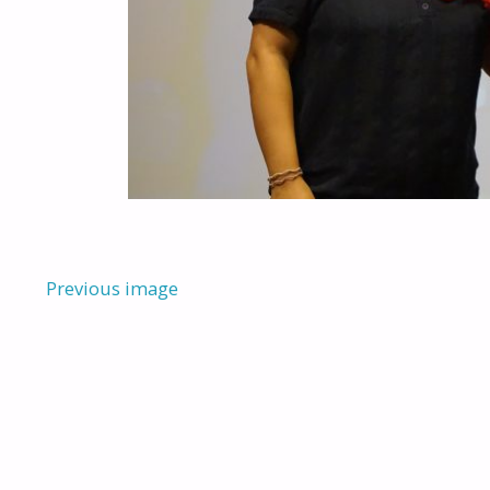
Previous image