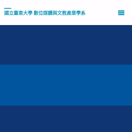
國立臺東大學 數位媒體與文教產業學系