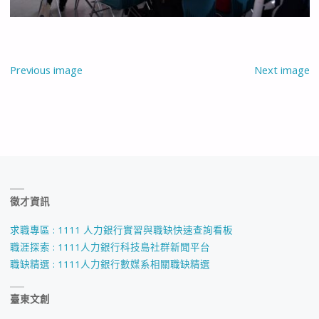
Previous image
Next image
徵才資訊
求職專區 : 1111 人力銀行實習與職缺快速查詢看板
職涯探索 : 1111人力銀行科技島社群新聞平台
職缺精選 : 1111人力銀行數媒系相關職缺精選
臺東文創