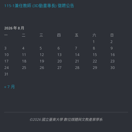
115-1兼任教師 (3D動畫專長) 徵聘公告
2026 年 8 月
一
二
三
四
五
六
日
1
2
3
4
5
6
7
8
9
10
11
12
13
14
15
16
17
18
19
20
21
22
23
24
25
26
27
28
29
30
31
« 7 月
©2026 國立臺東大學 數位媒體與文教產業學系