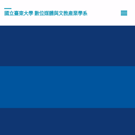
國立臺東大學 數位媒體與文教產業學系