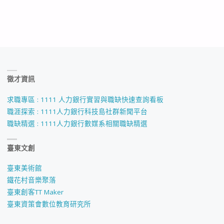
徵才資訊
求職專區 : 1111 人力銀行實習與職缺快速查詢看板
職涯探索 : 1111人力銀行科技島社群新聞平台
職缺精選 : 1111人力銀行數媒系相關職缺精選
臺東文創
臺東美術館
鐵花村音樂聚落
臺東創客TT Maker
臺東資策會數位教育研究所