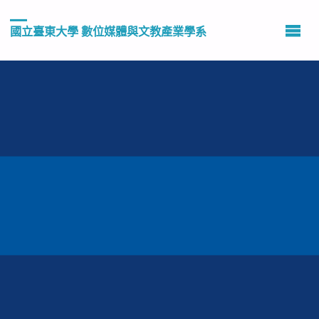
國立臺東大學 數位媒體與文教產業學系