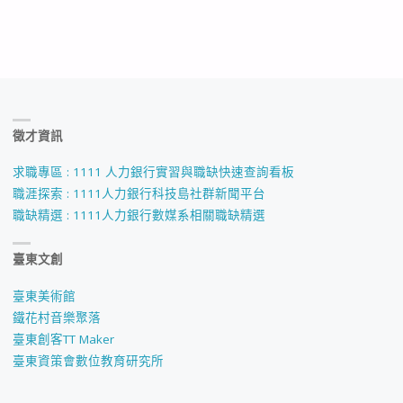
徵才資訊
求職專區 : 1111 人力銀行實習與職缺快速查詢看板
職涯探索 : 1111人力銀行科技島社群新聞平台
職缺精選 : 1111人力銀行數媒系相關職缺精選
臺東文創
臺東美術館
鐵花村音樂聚落
臺東創客TT Maker
臺東資策會數位教育研究所