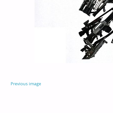
Previous image