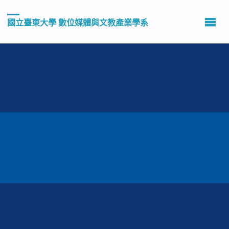
國立臺東大學 數位媒體與文教產業學系