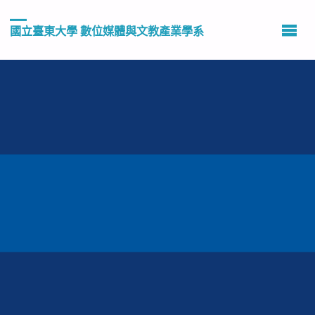
國立臺東大學 數位媒體與文教產業學系