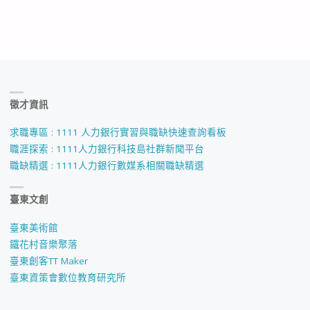
徵才資訊
求職專區 : 1111 人力銀行實習與職缺快速查詢看板
職涯探索 : 1111人力銀行科技島社群新聞平台
職缺精選 : 1111人力銀行數媒系相關職缺精選
臺東文創
臺東美術館
鐵花村音樂聚落
臺東創客TT Maker
臺東資策會數位教育研究所