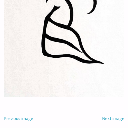
Previous image
Next image