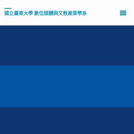
國立臺東大學 數位媒體與文教產業學系