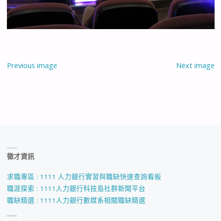
Previous image
Next image
徵才資訊
求職專區 : 1111 人力銀行實習與職缺快速查詢看板
職涯探索 : 1111人力銀行科技島社群新聞平台
職缺精選 : 1111人力銀行數媒系相關職缺精選