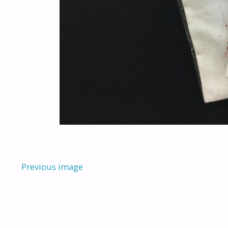
Previous image