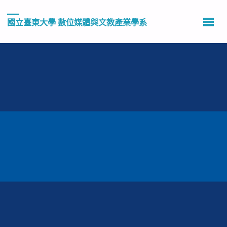
國立臺東大學 數位媒體與文教產業學系