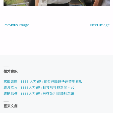
Previous image
Next image
徵才資訊
求職專區 : 1111 人力銀行實習與職缺快速查詢看板
職涯探索 : 1111人力銀行科技島社群新聞平台
職缺精選 : 1111人力銀行數媒系相關職缺精選
臺東文創