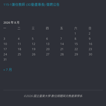
115-1兼任教師 (3D動畫專長) 徵聘公告
2026 年 8 月
一
二
三
四
五
六
日
1
2
3
4
5
6
7
8
9
10
11
12
13
14
15
16
17
18
19
20
21
22
23
24
25
26
27
28
29
30
31
« 7 月
©2026 國立臺東大學 數位媒體與文教產業學系