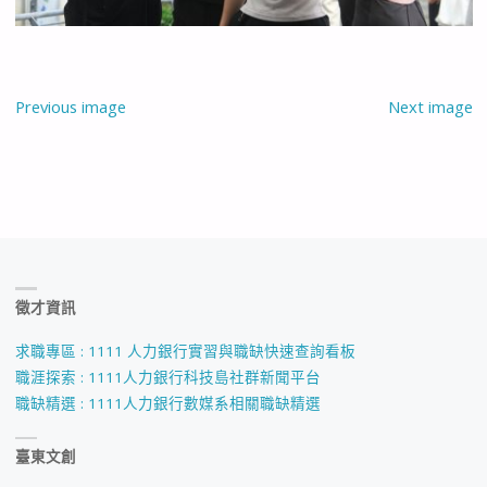
Previous image
Next image
徵才資訊
求職專區 : 1111 人力銀行實習與職缺快速查詢看板
職涯探索 : 1111人力銀行科技島社群新聞平台
職缺精選 : 1111人力銀行數媒系相關職缺精選
臺東文創