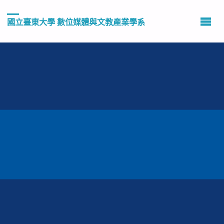
國立臺東大學 數位媒體與文教產業學系