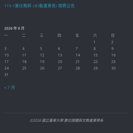
115-1兼任教師 (3D動畫專長) 徵聘公告
2026 年 8 月
一
二
三
四
五
六
日
1
2
3
4
5
6
7
8
9
10
11
12
13
14
15
16
17
18
19
20
21
22
23
24
25
26
27
28
29
30
31
« 7 月
©2026 國立臺東大學 數位媒體與文教產業學系