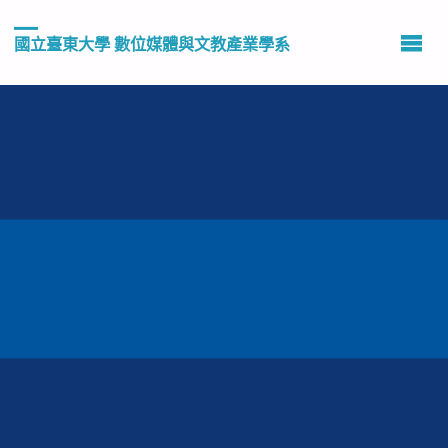
國立臺東大學 數位媒體與文教產業學系