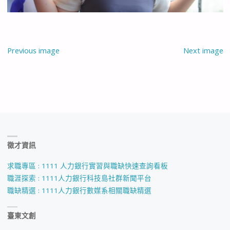
Previous image
Next image
徵才資訊
求職專區 : 1111 人力銀行實習與職缺快速查詢看板
職涯探索 : 1111人力銀行科技島社群新聞平台
職缺精選 : 1111人力銀行數媒系相關職缺精選
臺東文創