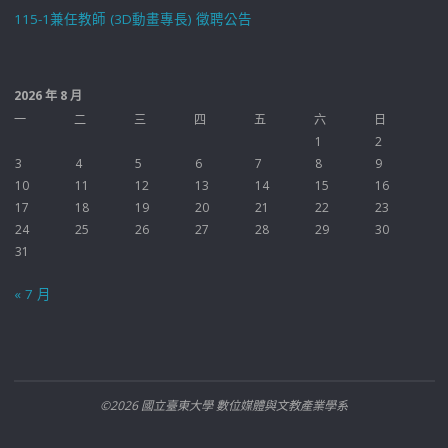
115-1兼任教師 (3D動畫專長) 徵聘公告
2026 年 8 月
一
二
三
四
五
六
日
1
2
3
4
5
6
7
8
9
10
11
12
13
14
15
16
17
18
19
20
21
22
23
24
25
26
27
28
29
30
31
« 7 月
©2026 國立臺東大學 數位媒體與文教產業學系