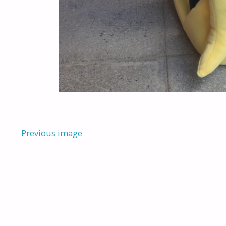
Previous image