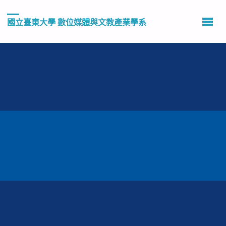
國立臺東大學 數位媒體與文教產業學系