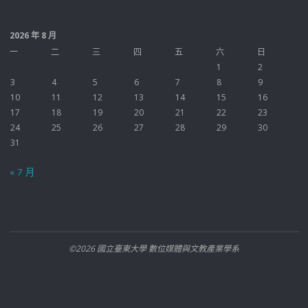
2026 年 8 月
一
二
三
四
五
六
日
1
2
3
4
5
6
7
8
9
10
11
12
13
14
15
16
17
18
19
20
21
22
23
24
25
26
27
28
29
30
31
« 7 月
©2026 國立臺東大學 數位媒體與文教產業學系