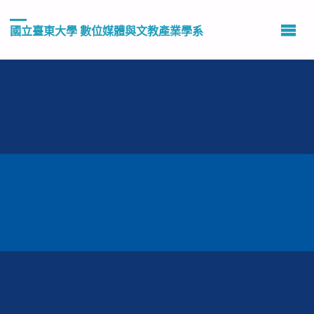
國立臺東大學 數位媒體與文教產業學系