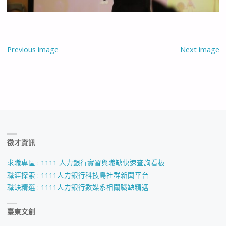
Previous image
Next image
徵才資訊
求職專區 : 1111 人力銀行實習與職缺快速查詢看板
職涯探索 : 1111人力銀行科技島社群新聞平台
職缺精選 : 1111人力銀行數媒系相關職缺精選
臺東文創