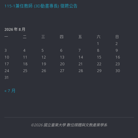
115-1兼任教師 (3D動畫專長) 徵聘公告
2026 年 8 月
一
二
三
四
五
六
日
1
2
3
4
5
6
7
8
9
10
11
12
13
14
15
16
17
18
19
20
21
22
23
24
25
26
27
28
29
30
31
« 7 月
©2026 國立臺東大學 數位媒體與文教產業學系