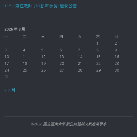
115-1兼任教師 (3D動畫專長) 徵聘公告
2026 年 8 月
一
二
三
四
五
六
日
1
2
3
4
5
6
7
8
9
10
11
12
13
14
15
16
17
18
19
20
21
22
23
24
25
26
27
28
29
30
31
« 7 月
©2026 國立臺東大學 數位媒體與文教產業學系