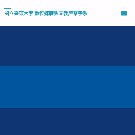
國立臺東大學 數位媒體與文教產業學系