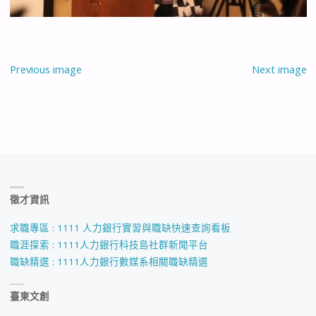
Previous image
Next image
徵才資訊
求職專區 : 1111 人力銀行實習與職缺快速查詢看板
職涯探索 : 1111人力銀行科技島社群新聞平台
職缺精選 : 1111人力銀行數媒系相關職缺精選
臺東文創