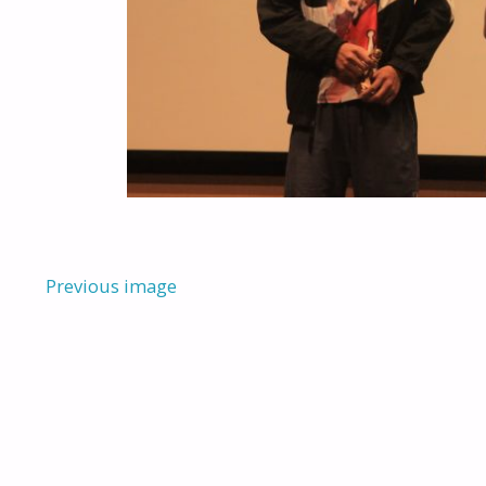
Previous image