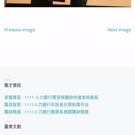
Previous image
Next image
徵才資訊
求職專區 : 1111 人力銀行實習與職缺快速查詢看板
職涯探索 : 1111人力銀行科技島社群新聞平台
職缺精選 : 1111人力銀行數媒系相關職缺精選
臺東文創