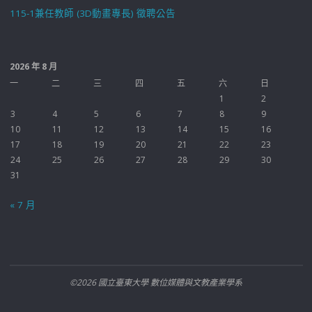
115-1兼任教師 (3D動畫專長) 徵聘公告
2026 年 8 月
一
二
三
四
五
六
日
1
2
3
4
5
6
7
8
9
10
11
12
13
14
15
16
17
18
19
20
21
22
23
24
25
26
27
28
29
30
31
« 7 月
©2026 國立臺東大學 數位媒體與文教產業學系