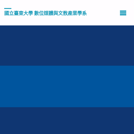
國立臺東大學 數位媒體與文教產業學系