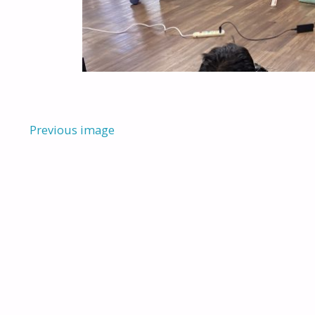
Previous image