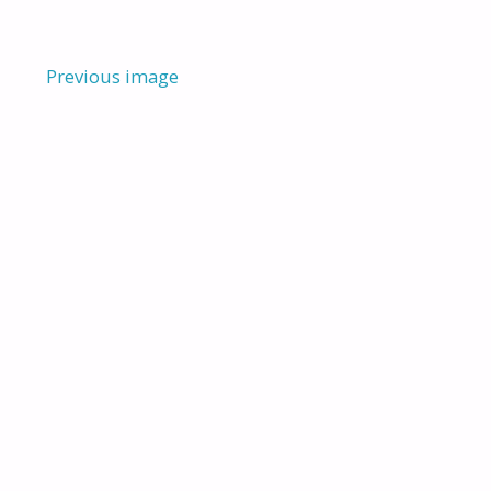
Previous image