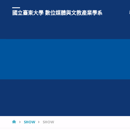
國立臺東大學 數位媒體與文教產業學系
HOME
SHOW
SHOW