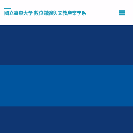
國立臺東大學 數位媒體與文教產業學系