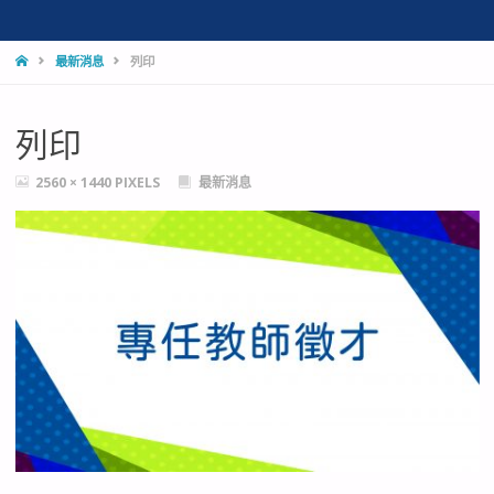
HOME
最新消息
列印
列印
FULL
2560 × 1440
PIXELS
最新消息
SIZE