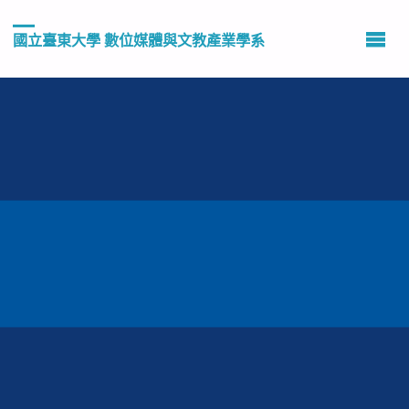
國立臺東大學 數位媒體與文教產業學系