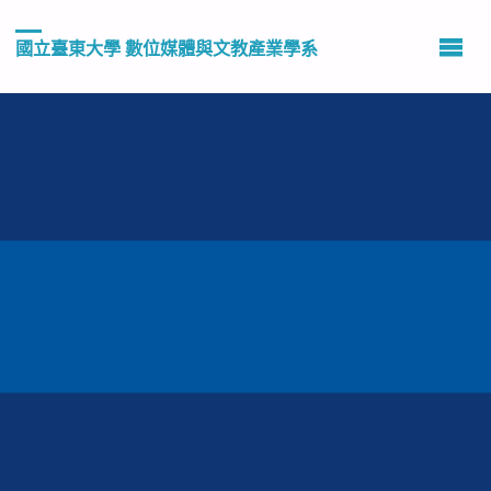
國立臺東大學 數位媒體與文教產業學系