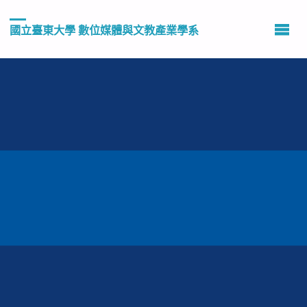
國立臺東大學 數位媒體與文教產業學系