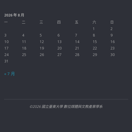
2026 年 8 月
一
二
三
四
五
六
日
1
2
3
4
5
6
7
8
9
10
11
12
13
14
15
16
17
18
19
20
21
22
23
24
25
26
27
28
29
30
31
« 7 月
©2026 國立臺東大學 數位媒體與文教產業學系