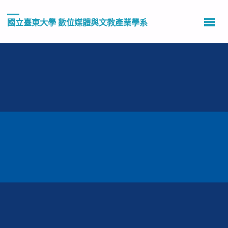
國立臺東大學 數位媒體與文教產業學系