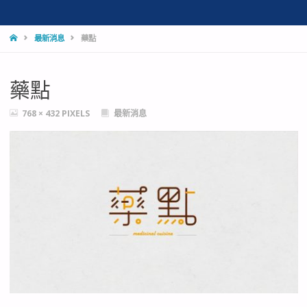
HOME
最新消息
藥點
藥點
FULL
768 × 432
PIXELS
最新消息
SIZE