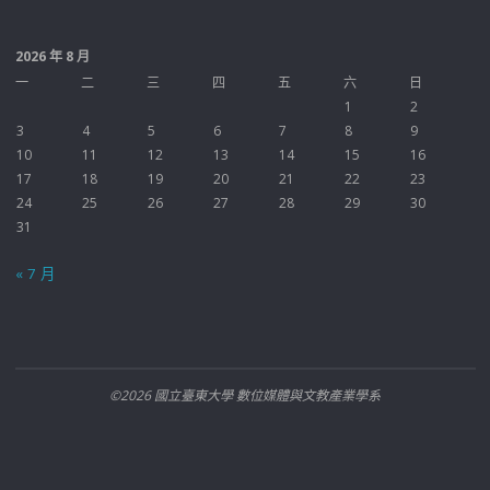
2026 年 8 月
一
二
三
四
五
六
日
1
2
3
4
5
6
7
8
9
10
11
12
13
14
15
16
17
18
19
20
21
22
23
24
25
26
27
28
29
30
31
« 7 月
©2026 國立臺東大學 數位媒體與文教產業學系