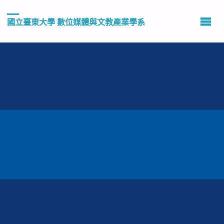
國立臺東大學 數位媒體與文教產業學系