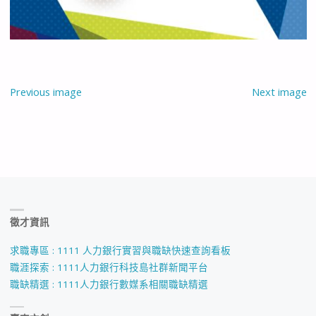
Previous image
Next image
徵才資訊
求職專區 : 1111 人力銀行實習與職缺快速查詢看板
職涯探索 : 1111人力銀行科技島社群新聞平台
職缺精選 : 1111人力銀行數媒系相關職缺精選