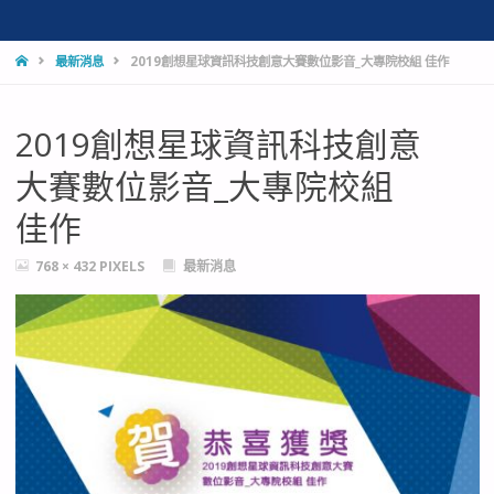
HOME
最新消息
2019創想星球資訊科技創意大賽數位影音_大專院校組 佳作
2019創想星球資訊科技創意
大賽數位影音_大專院校組
佳作
FULL
768 × 432
PIXELS
最新消息
SIZE