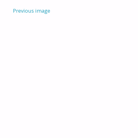
Previous image