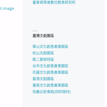
臺東資策會數位教育研究所
t image
臺灣文創園區
華山文化創意產業園區
松山文創園區
駁二藝術特區
台中文化創意產業園區
花蓮文化創意產業園區
嘉酒文創園區
臺南文化創意產業園區
信義公民會館(四四南村)