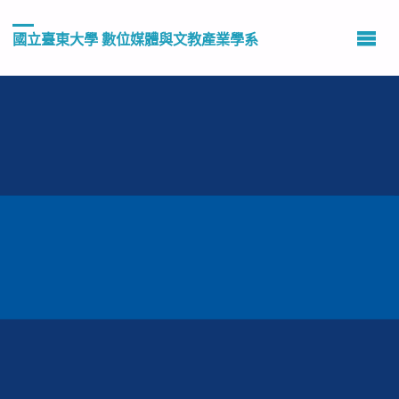
國立臺東大學 數位媒體與文教產業學系