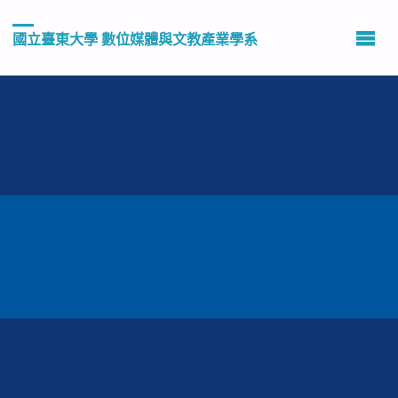
國立臺東大學 數位媒體與文教產業學系