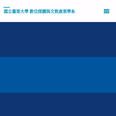
國立臺東大學 數位媒體與文教產業學系