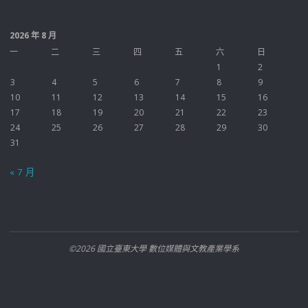
2026 年 8 月
一
二
三
四
五
六
日
1
2
3
4
5
6
7
8
9
10
11
12
13
14
15
16
17
18
19
20
21
22
23
24
25
26
27
28
29
30
31
« 7 月
©2026 國立臺東大學 數位媒體與文教產業學系