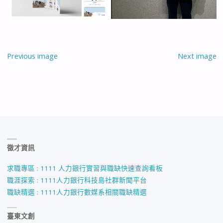
Previous image
Next image
徵才資訊
求職專區 : 1111 人力銀行實習與職缺快速查詢看板
職涯探索 : 1111人力銀行科技島社群新聞平台
職缺精選 : 1111人力銀行數媒系相關職缺精選
臺東文創