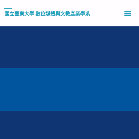
國立臺東大學 數位媒體與文教產業學系