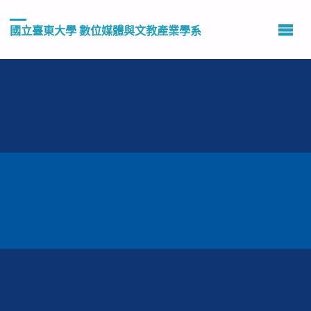
國立臺東大學 數位媒體與文教產業學系