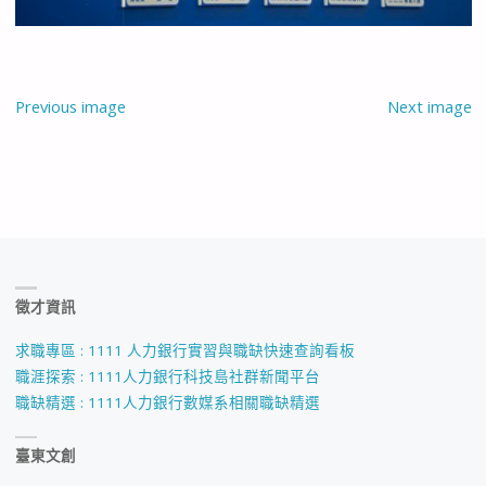
Previous image
Next image
徵才資訊
求職專區 : 1111 人力銀行實習與職缺快速查詢看板
職涯探索 : 1111人力銀行科技島社群新聞平台
職缺精選 : 1111人力銀行數媒系相關職缺精選
臺東文創