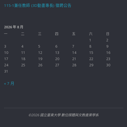
115-1兼任教師 (3D動畫專長) 徵聘公告
2026 年 8 月
一
二
三
四
五
六
日
1
2
3
4
5
6
7
8
9
10
11
12
13
14
15
16
17
18
19
20
21
22
23
24
25
26
27
28
29
30
31
« 7 月
©2026 國立臺東大學 數位媒體與文教產業學系