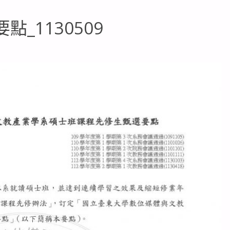
_1130509