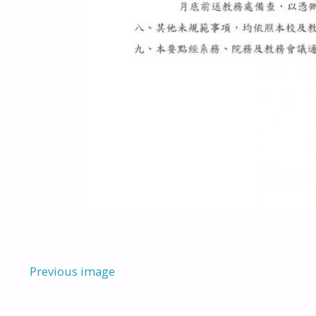
Previous image