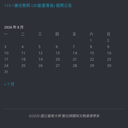
115-1兼任教師 (3D動畫專長) 徵聘公告
2026 年 8 月
一
二
三
四
五
六
日
1
2
3
4
5
6
7
8
9
10
11
12
13
14
15
16
17
18
19
20
21
22
23
24
25
26
27
28
29
30
31
« 7 月
©2026 國立臺東大學 數位媒體與文教產業學系