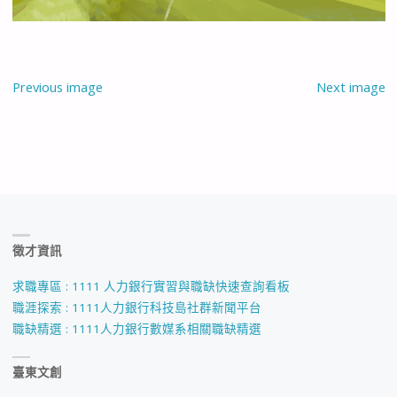
Previous image
Next image
徵才資訊
求職專區 : 1111 人力銀行實習與職缺快速查詢看板
職涯探索 : 1111人力銀行科技島社群新聞平台
職缺精選 : 1111人力銀行數媒系相關職缺精選
臺東文創