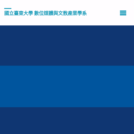
國立臺東大學 數位媒體與文教產業學系