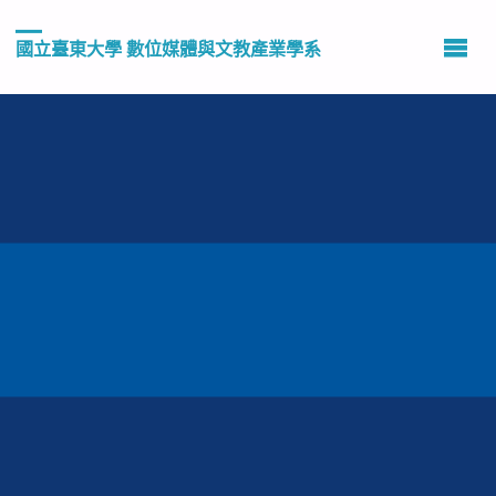
國立臺東大學 數位媒體與文教產業學系