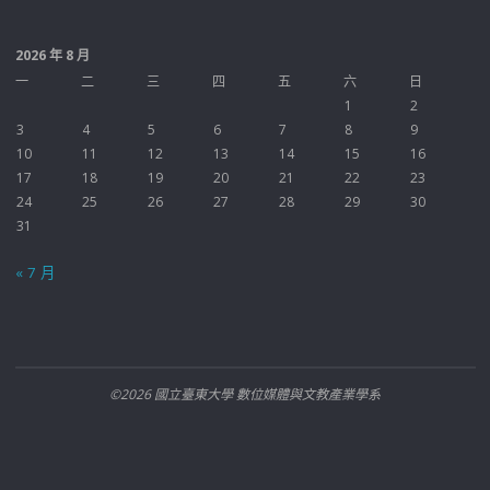
2026 年 8 月
一
二
三
四
五
六
日
1
2
3
4
5
6
7
8
9
10
11
12
13
14
15
16
17
18
19
20
21
22
23
24
25
26
27
28
29
30
31
« 7 月
©2026 國立臺東大學 數位媒體與文教產業學系