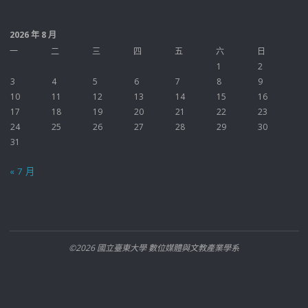
2026 年 8 月
一
二
三
四
五
六
日
1
2
3
4
5
6
7
8
9
10
11
12
13
14
15
16
17
18
19
20
21
22
23
24
25
26
27
28
29
30
31
« 7 月
©2026 國立臺東大學 數位媒體與文教產業學系