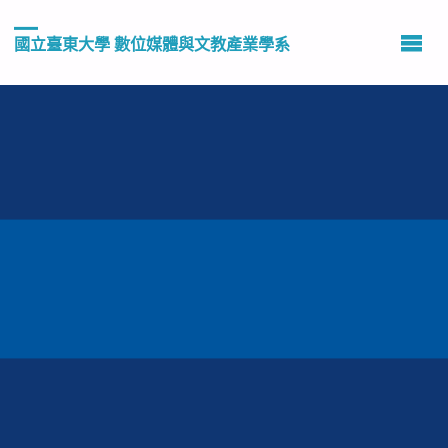
國立臺東大學 數位媒體與文教產業學系